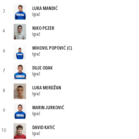
LUKA MANDIĆ
3
Igrač
NIKO PEZER
4
Igrač
MIHOVIL POPOVIĆ
(C)
6
Igrač
DUJE ODAK
7
Igrač
LUKA MERDŽAN
8
Igrač
MARIN JURKOVIĆ
9
Igrač
DAVID KATIĆ
10
Igrač