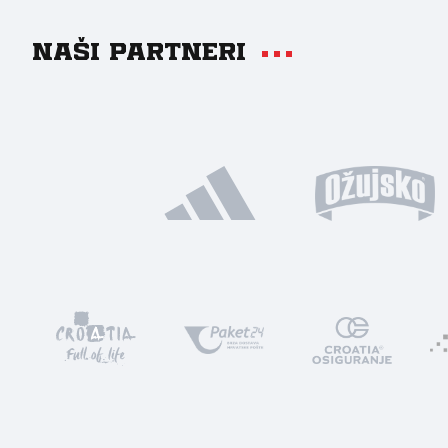
Naši partneri