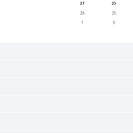
27
25
26
25
1
0