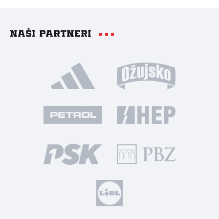
Naši partneri