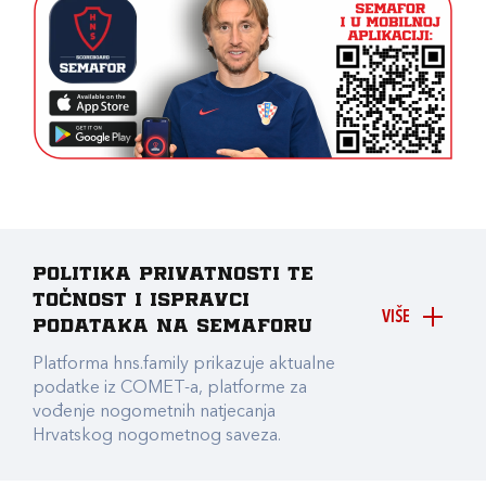
Politika privatnosti te
točnost i ispravci
VIŠE
podataka na Semaforu
Platforma hns.family prikazuje aktualne
podatke iz COMET-a, platforme za
vođenje nogometnih natjecanja
Hrvatskog nogometnog saveza.