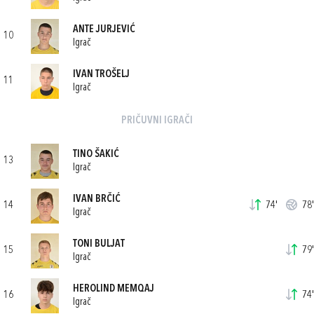
ANTE JURJEVIĆ
10
Igrač
IVAN TROŠELJ
11
Igrač
PRIČUVNI IGRAČI
TINO ŠAKIĆ
13
Igrač
IVAN BRČIĆ
14
74'
78'
Igrač
TONI BULJAT
15
79'
Igrač
HEROLIND MEMQAJ
16
74'
Igrač