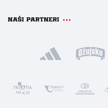
Naši partneri