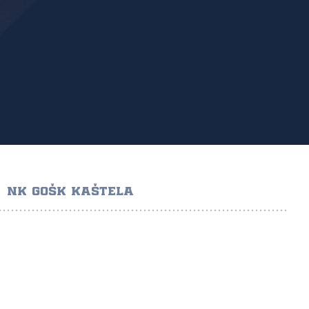
NK GOŠK KAŠTELA