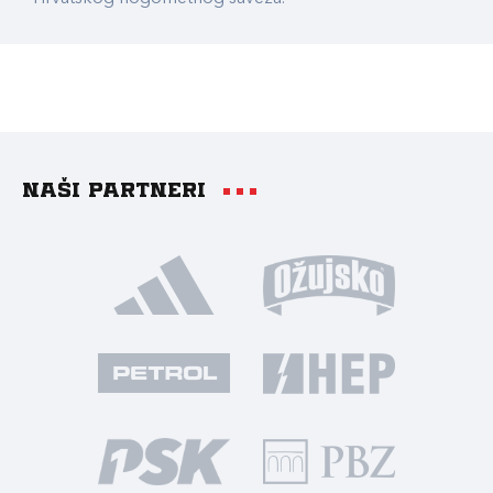
Naši partneri