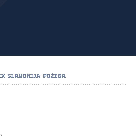
K SLAVONIJA POŽEGA