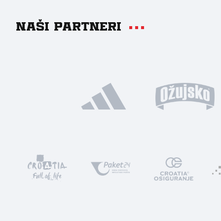
Naši partneri