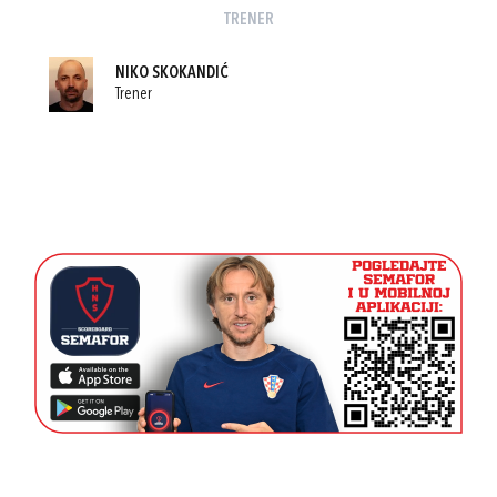
TRENER
NIKO SKOKANDIĆ
Trener