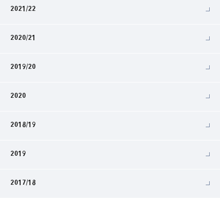
2021/22
2020/21
2019/20
2020
2018/19
2019
2017/18