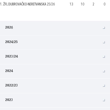
1. ŽFL DUBROVAČKO-NERETVANSKA 25/26
13
10
2
0
2026
2024/25
2023/24
2024
2022/23
2023