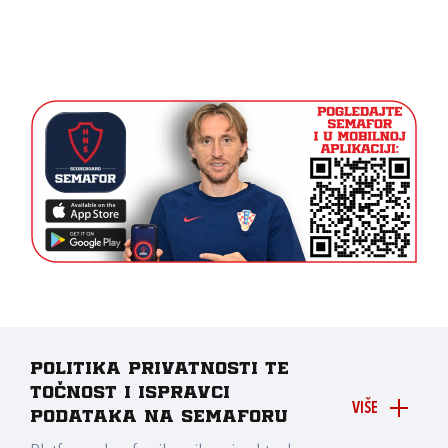
Politika privatnosti te
točnost i ispravci
VIŠE
podataka na Semaforu