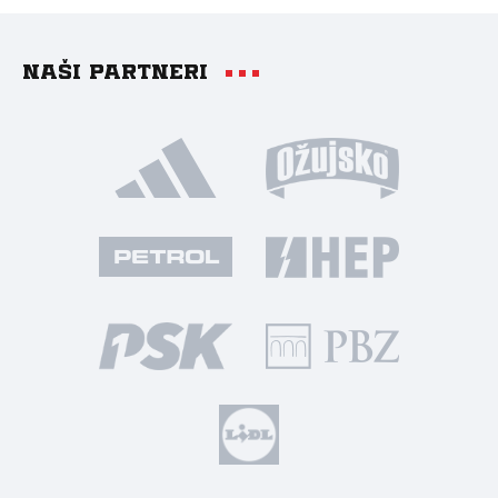
Naši partneri