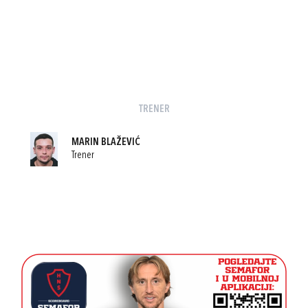
TRENER
MARIN BLAŽEVIĆ
Trener