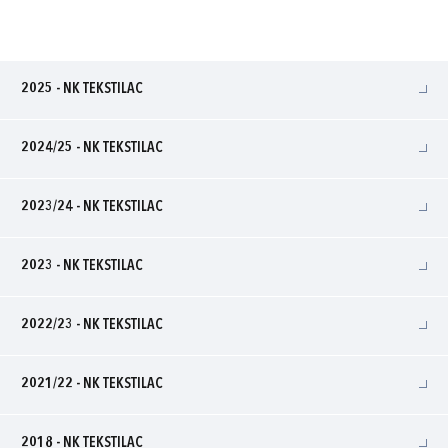
2025 - NK TEKSTILAC
2024/25 - NK TEKSTILAC
2023/24 - NK TEKSTILAC
2023 - NK TEKSTILAC
2022/23 - NK TEKSTILAC
2021/22 - NK TEKSTILAC
2018 - NK TEKSTILAC