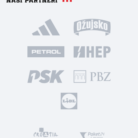
Naši partneri