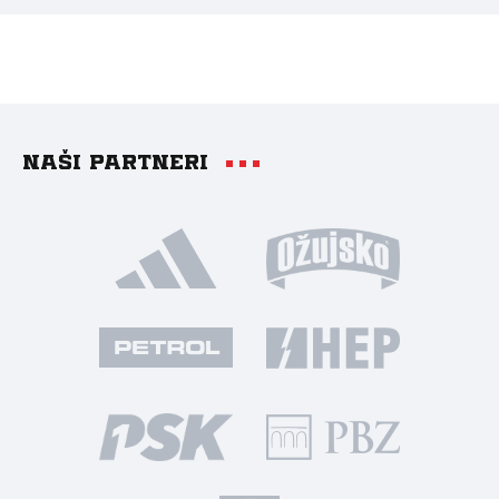
Naši partneri