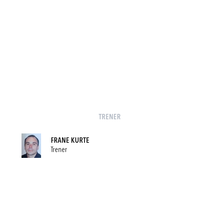
TRENER
FRANE KURTE
Trener