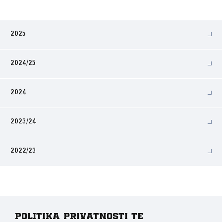
2025
2024/25
2024
2023/24
2022/23
Politika privatnosti te