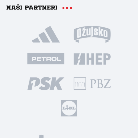
Naši partneri