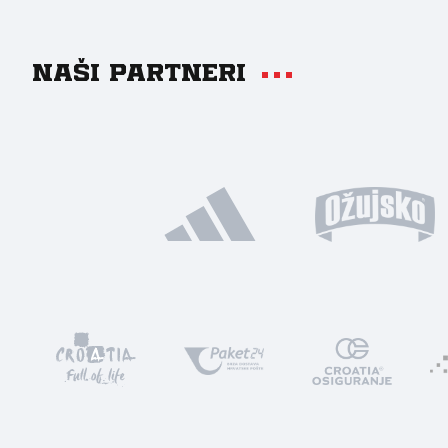
Naši partneri