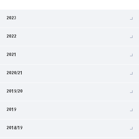
2023
2022
2021
2020/21
2019/20
2019
2018/19