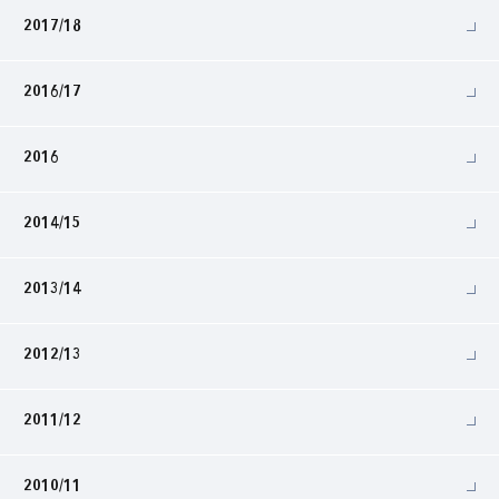
2017/18
2016/17
2016
2014/15
2013/14
2012/13
2011/12
2010/11