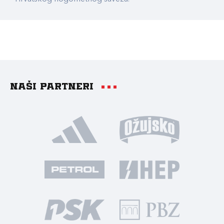
Naši partneri