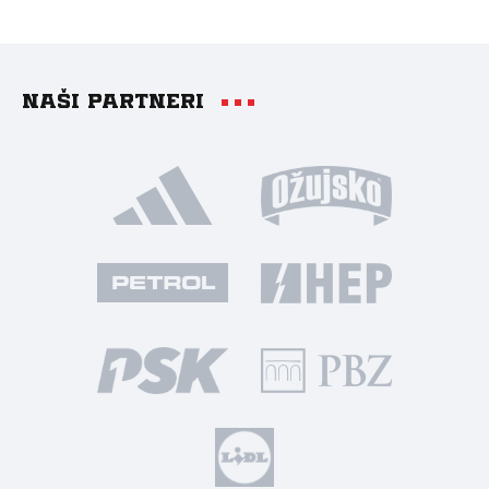
Naši partneri