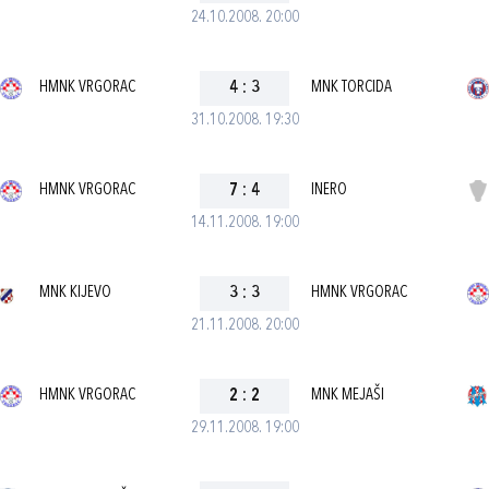
24.10.2008. 20:00
HMNK VRGORAC
4
:
3
MNK TORCIDA
31.10.2008. 19:30
HMNK VRGORAC
7
:
4
INERO
14.11.2008. 19:00
MNK KIJEVO
3
:
3
HMNK VRGORAC
21.11.2008. 20:00
HMNK VRGORAC
2
:
2
MNK MEJAŠI
29.11.2008. 19:00