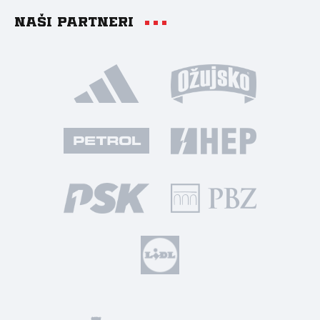
Naši partneri