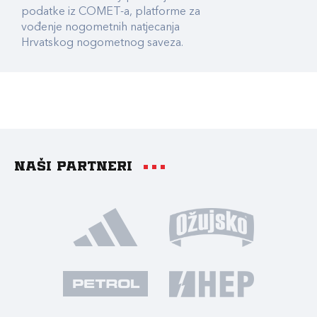
podatke iz COMET-a, platforme za
vođenje nogometnih natjecanja
Hrvatskog nogometnog saveza.
Naši partneri