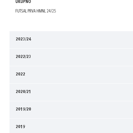
UKUPNO
FUTSAL PRVA HMNL 24/25
2023/24
2022/23
2022
2020/21
2019/20
2019