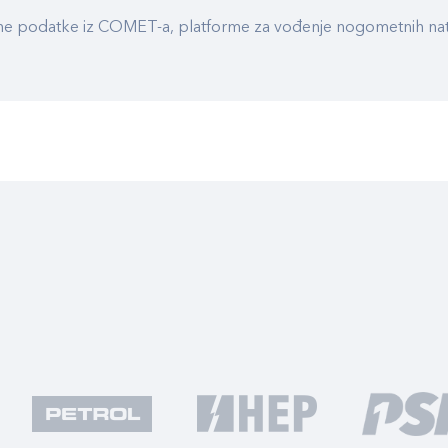
ualne podatke iz COMET-a, platforme za vođenje nogometnih n