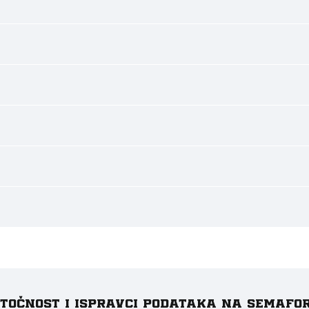
e točnost i ispravci podataka na Semafo