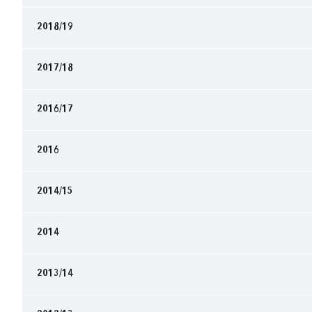
2018/19
2017/18
2016/17
2016
2014/15
2014
2013/14