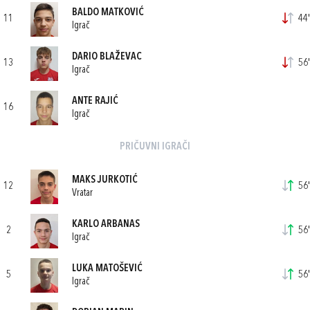
BALDO MATKOVIĆ
11
44'
Igrač
DARIO BLAŽEVAC
13
56'
Igrač
ANTE RAJIĆ
16
Igrač
PRIČUVNI IGRAČI
MAKS JURKOTIĆ
12
56'
Vratar
KARLO ARBANAS
2
56'
Igrač
LUKA MATOŠEVIĆ
5
56'
Igrač