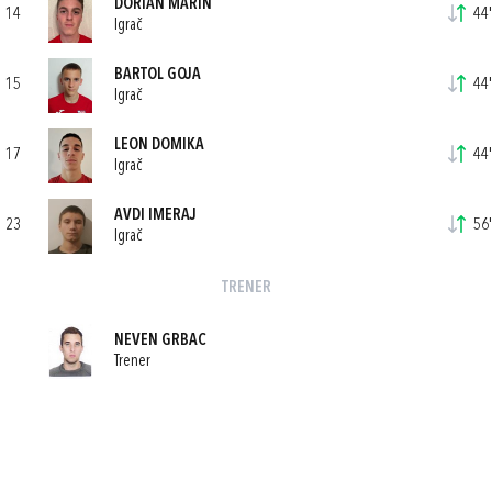
DORIAN MARIN
14
44'
Igrač
BARTOL GOJA
15
44'
Igrač
LEON DOMIKA
17
44'
Igrač
AVDI IMERAJ
23
56'
Igrač
TRENER
NEVEN GRBAC
Trener