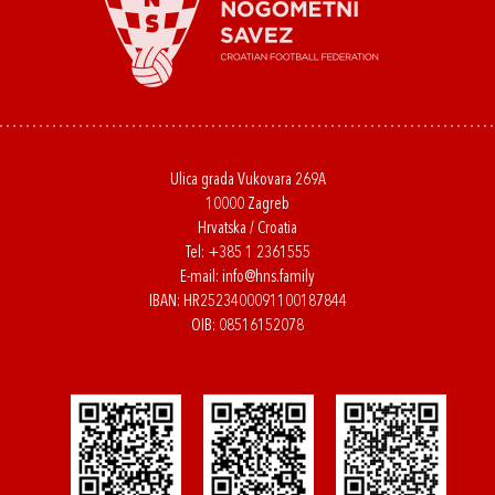
Ulica grada Vukovara 269A
10000 Zagreb
Hrvatska / Croatia
Tel:
+385 1 2361555
E-mail:
info@hns.family
IBAN: HR2523400091100187844
OIB: 08516152078