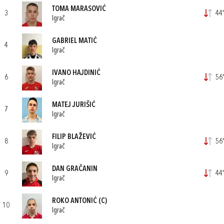
TOMA MARASOVIĆ
3
44'
Igrač
GABRIEL MATIĆ
4
Igrač
IVANO HAJDINIĆ
6
56'
Igrač
MATEJ JURIŠIĆ
7
Igrač
FILIP BLAŽEVIĆ
8
56'
Igrač
DAN GRAČANIN
9
44'
Igrač
ROKO ANTONIĆ
(C)
10
Igrač