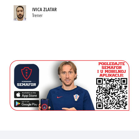
IVICA ZLATAR
Trener