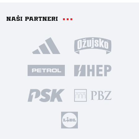
Naši partneri