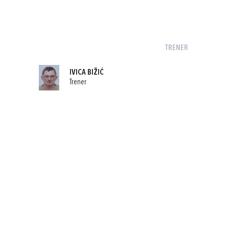
TRENER
IVICA BIŽIĆ
Trener