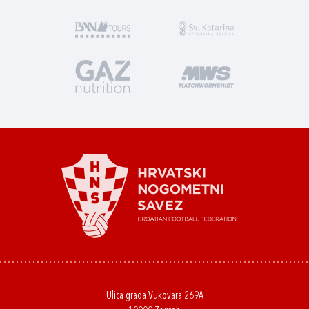
Ulica grada Vukovara 269A