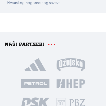
Hrvatskog nogometnog saveza.
Naši partneri