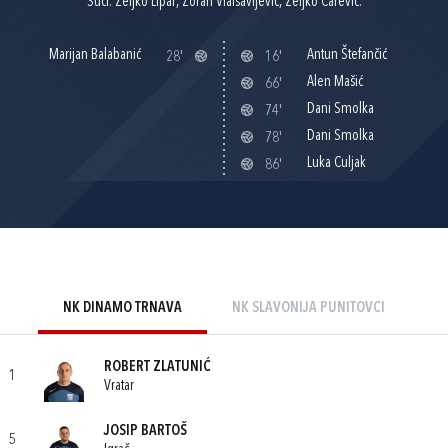
Suci: Željko Lipar, Zoran Vlaisavljević, Željko Carević.
Marijan Balabanić
Antun Štefančić
28'
16'
Alen Mašić
66'
Dani Smolka
74'
Dani Smolka
78'
Luka Culjak
86'
NK DINAMO TRNAVA
NK SLAVONIJA PUNITOVCI
ROBERT ZLATUNIĆ
1
Vratar
JOSIP BARTOŠ
5