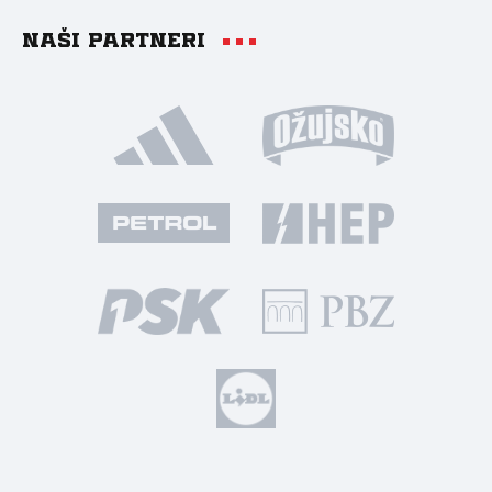
Naši partneri