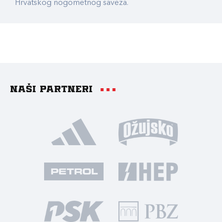
Hrvatskog nogometnog saveza.
Naši partneri