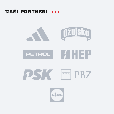
Naši partneri