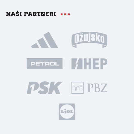
Naši partneri