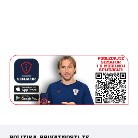
Politika privatnosti te