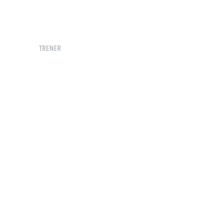
TRENER