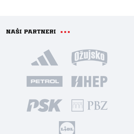
Naši partneri