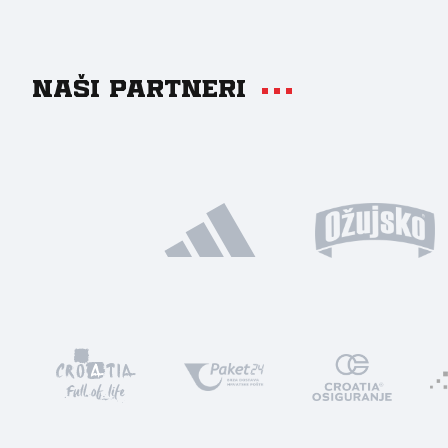
Naši partneri