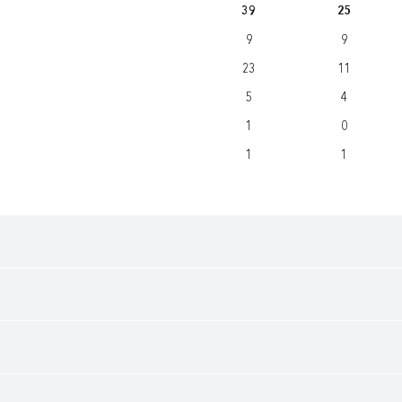
39
25
9
9
23
11
5
4
1
0
1
1