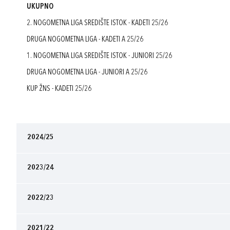
UKUPNO
2. NOGOMETNA LIGA SREDIŠTE ISTOK - KADETI 25/26
DRUGA NOGOMETNA LIGA - KADETI A 25/26
1. NOGOMETNA LIGA SREDIŠTE ISTOK - JUNIORI 25/26
DRUGA NOGOMETNA LIGA - JUNIORI A 25/26
KUP ŽNS - KADETI 25/26
2024/25
2023/24
2022/23
2021/22