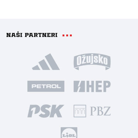
Naši partneri