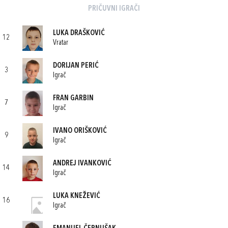
PRIČUVNI IGRAČI
LUKA DRAŠKOVIĆ
12
Vratar
DORIJAN PERIĆ
3
Igrač
FRAN GARBIN
7
Igrač
IVANO ORIŠKOVIĆ
9
Igrač
ANDREJ IVANKOVIĆ
14
Igrač
LUKA KNEŽEVIĆ
16
Igrač