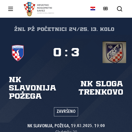
ŽNL PŽ početnici 24/25, 13. kolo
0
:
3
NK
NK Sloga
Slavonija
Trenkovo
Požega
ZAVRŠENO
NK SLAVONIJA, POŽEGA, 19.03.2025. 19:00