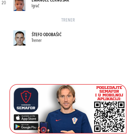
EMANUEL ČERNUŠAK
20
Igrač
TRENER
ŠTEFO ODOBAŠIĆ
Trener