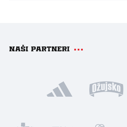
Naši partneri