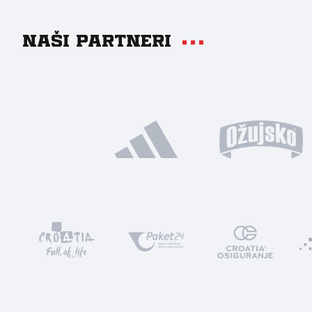
Naši partneri