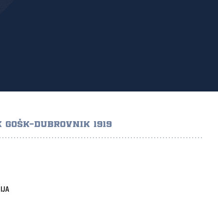
 GOŠK-DUBROVNIK 1919
IJA