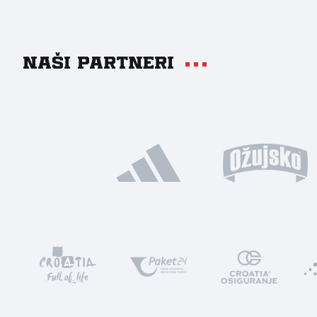
Naši partneri