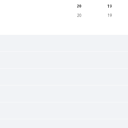
20
19
20
19