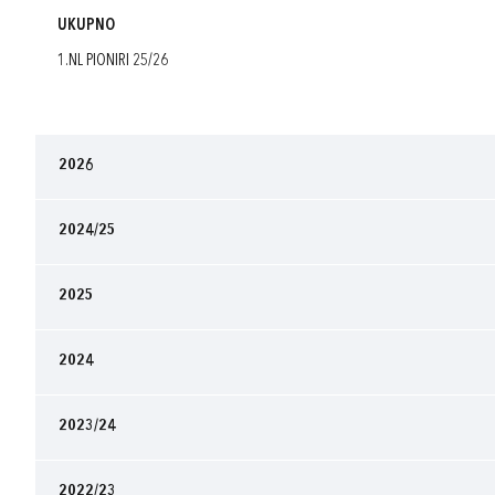
UKUPNO
1.NL PIONIRI 25/26
2026
2024/25
2025
2024
2023/24
2022/23