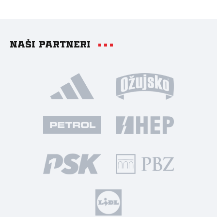
Naši partneri