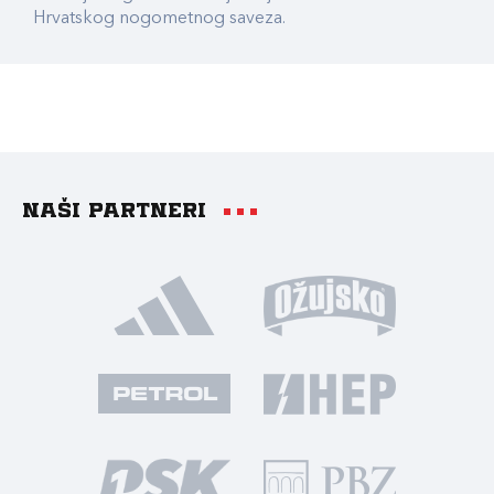
Hrvatskog nogometnog saveza.
Naši partneri