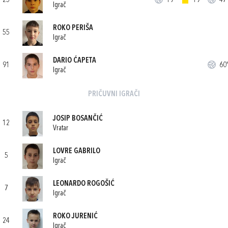
25
19'
19'
47'
Igrač
ROKO PERIŠA
55
Igrač
DARIO ĆAPETA
91
60'
Igrač
PRIČUVNI IGRAČI
JOSIP BOSANČIĆ
12
Vratar
LOVRE GABRILO
5
Igrač
LEONARDO ROGOŠIĆ
7
Igrač
ROKO JURENIĆ
24
Igrač