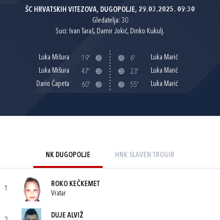
ŠC HRVATSKIH VITEZOVA, DUGOPOLJE, 29.03.2025. 09:30
Gledatelja: 30
Suci: Ivan Taraš, Damir Jokić, Dinko Kukulj.
Luka Mišura
Luka Marić
19'
6'
Luka Mišura
Luka Marić
47'
23'
Dario Ćapeta
Luka Marić
60'
55'
NK DUGOPOLJE
HNK SLAVEN TROGIR
ROKO KEČKEMET
1
Vratar
DUJE ALVIŽ