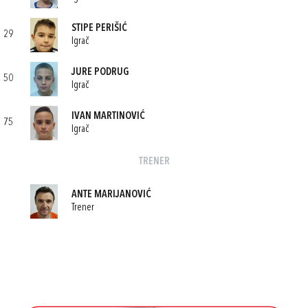
STIPE PERIŠIĆ
29
Igrač
JURE PODRUG
50
Igrač
IVAN MARTINOVIĆ
75
Igrač
TRENER
ANTE MARIJANOVIĆ
Trener