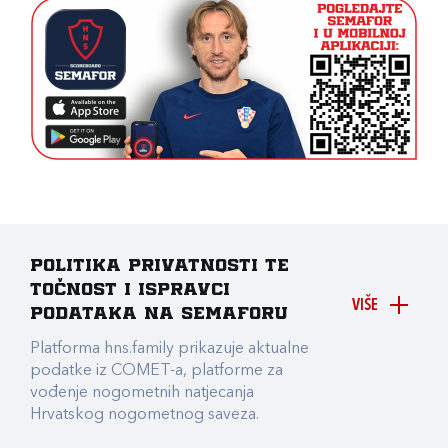
Politika privatnosti te
točnost i ispravci
VIŠE
podataka na Semaforu
Platforma hns.family prikazuje aktualne
podatke iz COMET-a, platforme za
vođenje nogometnih natjecanja
Hrvatskog nogometnog saveza.