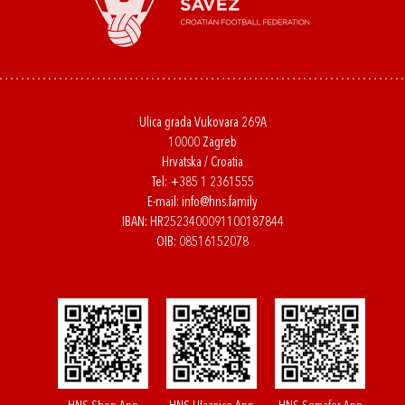
Ulica grada Vukovara 269A
10000 Zagreb
Hrvatska / Croatia
Tel:
+385 1 2361555
E-mail:
info@hns.family
IBAN: HR2523400091100187844
OIB: 08516152078