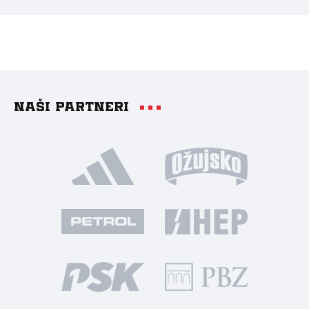
Naši partneri