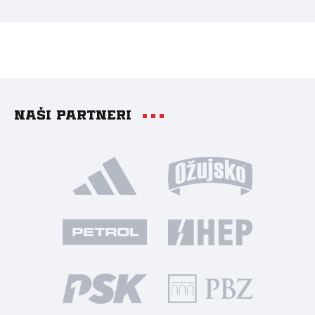
Naši partneri