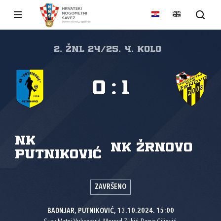
2. ŽNL 24/25, 4. kolo
0
:
1
NK
NK Žrnovo
Putniković
ZAVRŠENO
BADNJAR, PUTNIKOVIĆ, 13.10.2024. 15:00