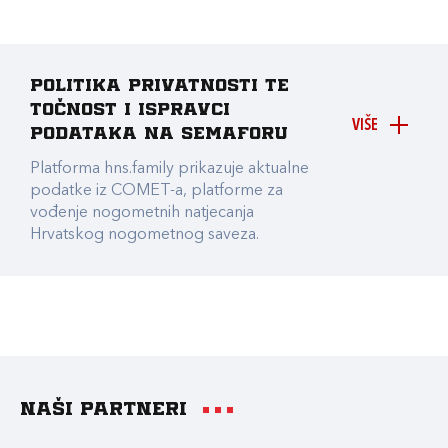
Politika privatnosti te
točnost i ispravci
VIŠE
podataka na Semaforu
Platforma hns.family prikazuje aktualne
podatke iz COMET-a, platforme za
vođenje nogometnih natjecanja
Hrvatskog nogometnog saveza.
Naši partneri