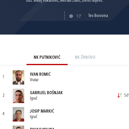
Suci: Matej Vukanović, Mersad Zukić, Denis Giljević.
Teo Borovina
10'
NK PUTNIKOVIĆ
NK ŽRNOVO
IVAN ROMIĆ
1
Vratar
GABRIJEL BOŠNJAK
2
56'
Igrač
JOSIP MARKIĆ
4
Igrač