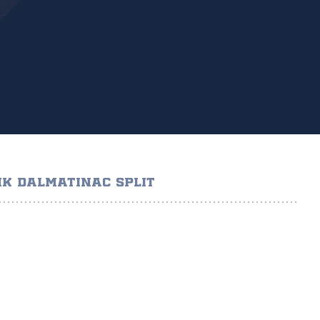
K DALMATINAC SPLIT