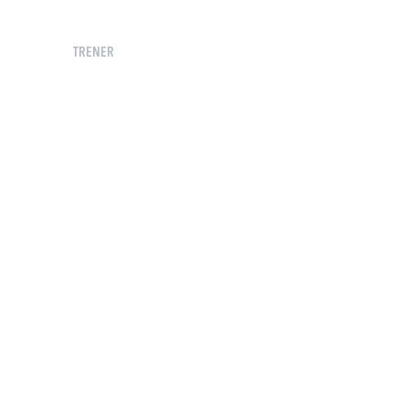
TRENER