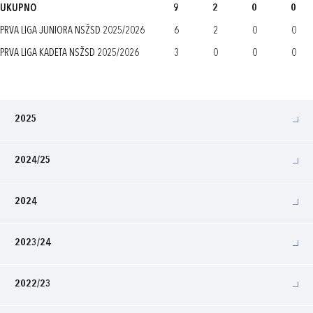
UKUPNO
9
2
0
0
PRVA LIGA JUNIORA NSŽSD 2025/2026
6
2
0
0
PRVA LIGA KADETA NSŽSD 2025/2026
3
0
0
0
2025
2024/25
2024
2023/24
2022/23