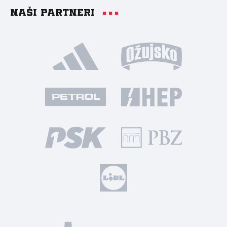
Naši partneri